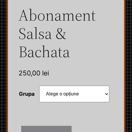
Abonament
Salsa &
Bachata
250,00
lei
Grupa